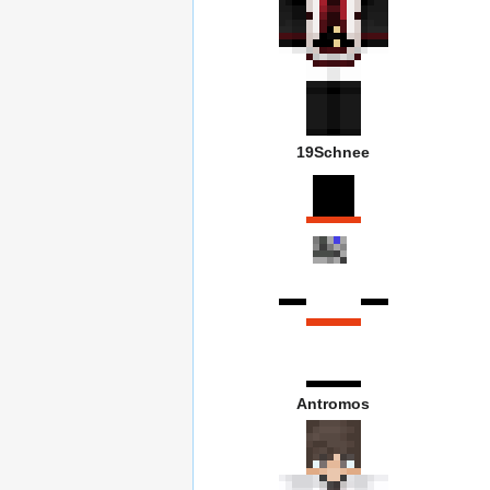
19Schnee
Antromos