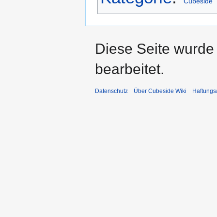
Cubeside
Diese Seite wurde 
bearbeitet.
Datenschutz
Über Cubeside Wiki
Haftungs