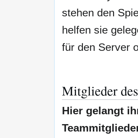
stehen den Spie
helfen sie geleg
für den Server 
Mitglieder des
Hier gelangt ih
Teammitgliede