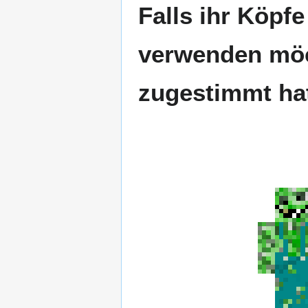
Falls ihr Köpf
verwenden möch
zugestimmt ha