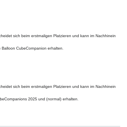
eidet sich beim erstmaligen Platzieren und kann im Nachhinein
) Balloon CubeCompanion erhalten.
eidet sich beim erstmaligen Platzieren und kann im Nachhinein
ubeCompanions 2025 und (normal) erhalten.