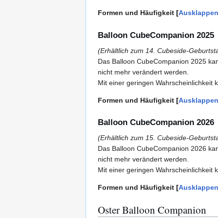
Formen und Häufigkeit
Ausklappe
Balloon CubeCompanion 2025
(Erhältlich zum 14. Cubeside-Geburtst
Das Balloon CubeCompanion 2025 kann 
nicht mehr verändert werden.
Mit einer geringen Wahrscheinlichkei
Formen und Häufigkeit
Ausklappe
Balloon CubeCompanion 2026
(Erhältlich zum 15. Cubeside-Geburtst
Das Balloon CubeCompanion 2026 kann 
nicht mehr verändert werden.
Mit einer geringen Wahrscheinlichkei
Formen und Häufigkeit
Ausklappe
Oster Balloon Companion