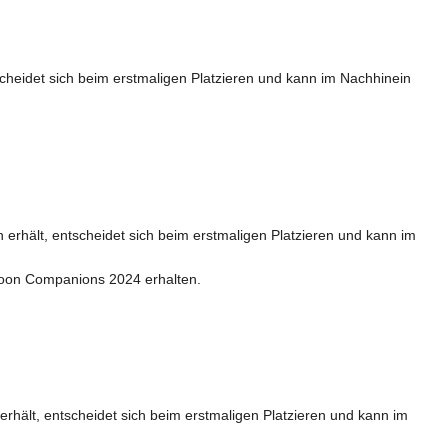
heidet sich beim erstmaligen Platzieren und kann im Nachhinein
hält, entscheidet sich beim erstmaligen Platzieren und kann im
lloon Companions 2024 erhalten.
ält, entscheidet sich beim erstmaligen Platzieren und kann im