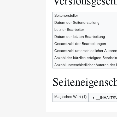
Versionsgesch
Seitenersteller
Datum der Seitenerstellung
Letzter Bearbeiter
Datum der letzten Bearbeitung
Gesamtzahl der Bearbeitungen
Gesamtzahl unterschiedlicher Autore
Anzahl der kürzlich erfolgten Bearbei
Anzahl unterschiedlicher Autoren der 
Seiteneigensc
Magisches Wort (1)
__INHALTS