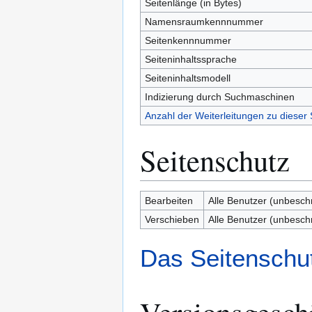
Seitenlänge (in Bytes)
Namensraumkennnummer
Seitenkennnummer
Seiteninhaltssprache
Seiteninhaltsmodell
Indizierung durch Suchmaschinen
Anzahl der Weiterleitungen zu dieser 
Seitenschutz
Bearbeiten
Alle Benutzer (unbesch
Verschieben
Alle Benutzer (unbesch
Das Seitenschut