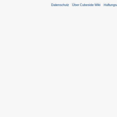
Datenschutz
Über Cubeside Wiki
Haftungs